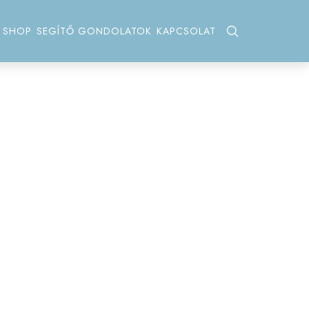
SHOP
SEGÍTŐ GONDOLATOK
KAPCSOLAT